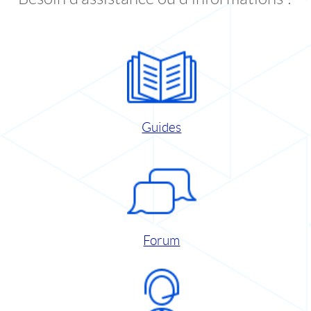
Guides
Forum